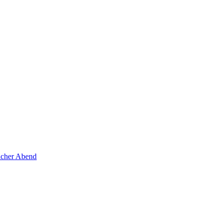
licher Abend