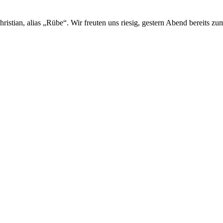
ristian, alias „Rübe“. Wir freuten uns riesig, gestern Abend bereits z