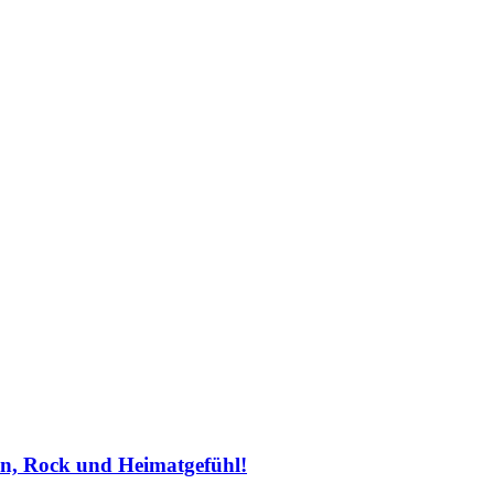
ein, Rock und Heimatgefühl!