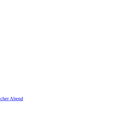
licher Abend