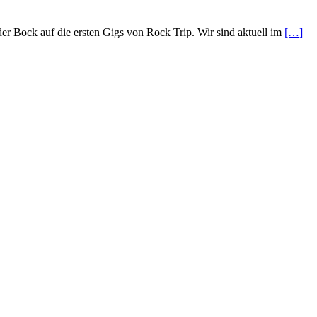
er Bock auf die ersten Gigs von Rock Trip. Wir sind aktuell im
[…]